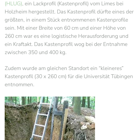
(HLUG)
, ein Lackprofil (Kastenprofil) vom Limes bei
Holzheim hergestellt. Das Kastenprofil dürfte eines der
größten, in einem Stück entnommenen Kastenprofile
sein. Mit einer Breite von 60 cm und einer Höhe von
260 cm war es eine logistische Herausforderung und
ein Kraftakt. Das Kastenprofil wog bei der Entnahme
zwischen 350 und 400 kg.
Zudem wurde am gleichen Standort ein “kleineres”
Kastenprofil (30 x 260 cm) für die Universität Tübingen
entnommen.