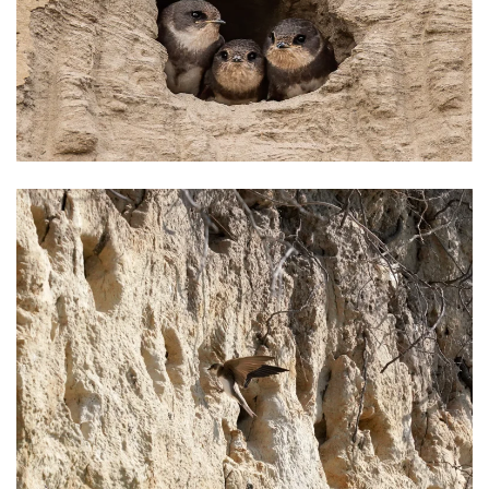
Ansehen
Ansehen