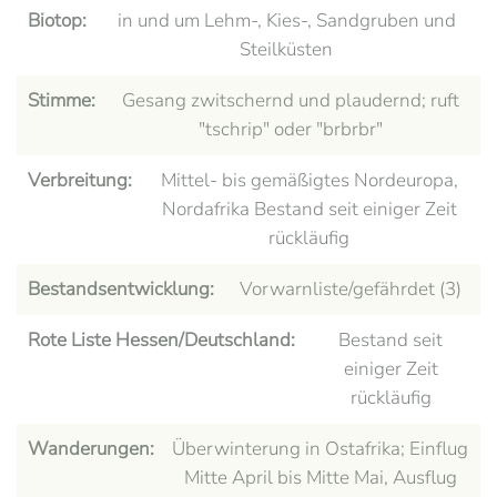
Biotop:
in und um Lehm-, Kies-, Sandgruben und
Steilküsten
Stimme:
Gesang zwitschernd und plaudernd; ruft
"tschrip" oder "brbrbr"
Verbreitung:
Mittel- bis gemäßigtes Nordeuropa,
Nordafrika Bestand seit einiger Zeit
rückläufig
Bestandsentwicklung:
Vorwarnliste/gefährdet (3)
Rote Liste Hessen/Deutschland:
Bestand seit
einiger Zeit
rückläufig
Wanderungen:
Überwinterung in Ostafrika; Einflug
Mitte April bis Mitte Mai, Ausflug