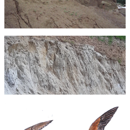
Ansehen