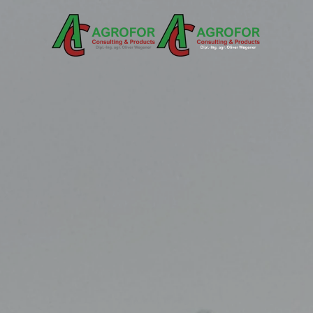
Skip to main content