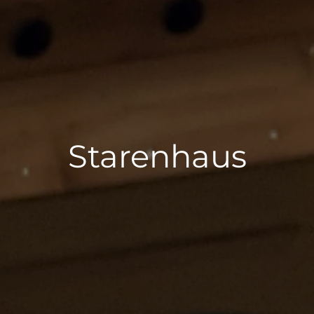
Starenhaus