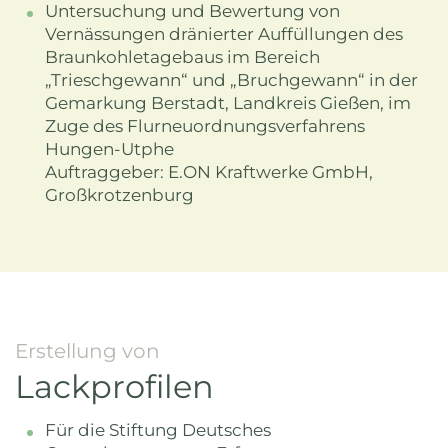
Untersuchung und Bewertung von
Vernässungen dränierter Auffüllungen des
Braunkohletagebaus im Bereich
„Trieschgewann“ und „Bruchgewann“ in der
Gemarkung Berstadt, Landkreis Gießen, im
Zuge des Flurneuordnungsverfahrens
Hungen-Utphe
Auftraggeber: E.ON Kraftwerke GmbH,
Großkrotzenburg
Erstellung von
Lackprofilen
Für die Stiftung Deutsches