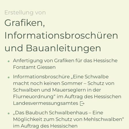
Erstellung von
Grafiken,
Informationsbroschüren
und Bauanleitungen
Anfertigung von Grafiken für das Hessische
Forstamt Giessen
Informationsbroschüre „Eine Schwalbe
macht noch keinen Sommer – Schutz von
Schwalben und Mauerseglern in der
Flurneuordnung“ im Auftrag des Hessischen
Landesvermessungsamtes
„Das Baubuch Schwalbenhaus – Eine
Möglichkeit zum Schutz von Mehlschwalben“
im Auftrag des Hessischen