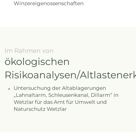
Winzereigenossenschaften
Im Rahmen von
ökologischen
Risikoanalysen/Altlasten
Untersuchung der Altablagerungen
„Lahnaltarm, Schleusenkanal, Dillarm“ in
Wetzlar für das Amt für Umwelt und
Naturschutz Wetzlar