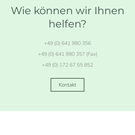
Wie können wir Ihnen
helfen?
+49 (0) 641 980 356
+49 (0) 641 980 357 (Fax)
+49 (0) 172 67 55 852
Kontakt