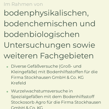
Im Rahmen von
bodenphysikalischen,
bodenchemischen und
bodenbiologischen
Untersuchungen sowie
weiteren Fachgebieten
Diverse Gefäßversuche (Groß- und
Kleingefäße) mit Bodenhilfsstoffen für die
Firma Stockhausen GmbH & Co. KG
Krefeld
Wurzelwachstumsversuche in
Spezialgefäßen mit dem Bodenhilfsstoff
Stockosorb Agro für die Firma Stockhausen
GmbH & Co. KG