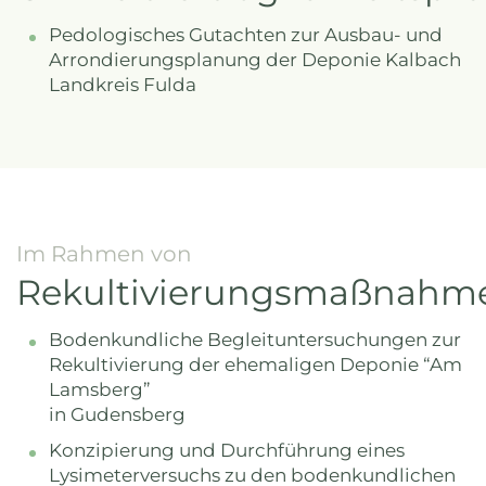
Pedologisches Gutachten zur Ausbau- und
Arrondierungsplanung der Deponie Kalbach
Landkreis Fulda
Im Rahmen von
Rekultivierungsmaßnahm
Bodenkundliche Begleituntersuchungen zur
Rekultivierung der ehemaligen Deponie “Am
Lamsberg”
in Gudensberg
Konzipierung und Durchführung eines
Lysimeterversuchs zu den bodenkundlichen