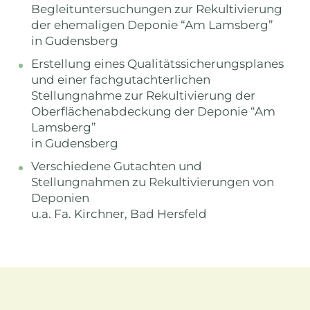
Begleituntersuchungen zur Rekultivierung
der ehemaligen Deponie “Am Lamsberg”
in Gudensberg
Erstellung eines Qualitätssicherungsplanes
und einer fachgutachterlichen
Stellungnahme zur Rekultivierung der
Oberflächenabdeckung der Deponie “Am
Lamsberg”
in Gudensberg
Verschiedene Gutachten und
Stellungnahmen zu Rekultivierungen von
Deponien
u.a. Fa. Kirchner, Bad Hersfeld