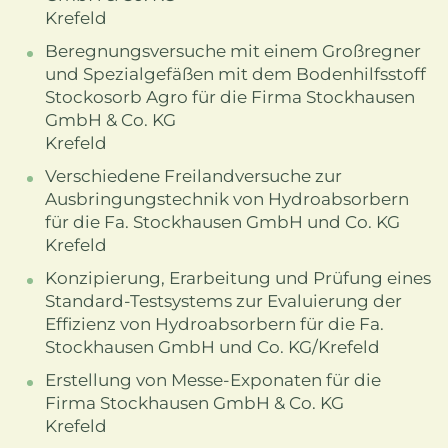
Krefeld
Beregnungsversuche mit einem Großregner
und Spezialgefäßen mit dem Bodenhilfsstoff
Stockosorb Agro für die Firma Stockhausen
GmbH & Co. KG
Krefeld
Verschiedene Freilandversuche zur
Ausbringungstechnik von Hydroabsorbern
für die Fa. Stockhausen GmbH und Co. KG
Krefeld
Konzipierung, Erarbeitung und Prüfung eines
Standard-Testsystems zur Evaluierung der
Effizienz von Hydroabsorbern für die Fa.
Stockhausen GmbH und Co. KG/Krefeld
Erstellung von Messe-Exponaten für die
Firma Stockhausen GmbH & Co. KG
Krefeld