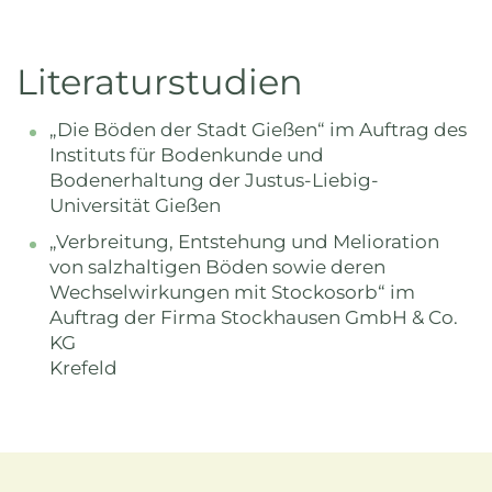
Literaturstudien
„Die Böden der Stadt Gießen“ im Auftrag des
Instituts für Bodenkunde und
Bodenerhaltung der Justus-Liebig-
Universität Gießen
„Verbreitung, Entstehung und Melioration
von salzhaltigen Böden sowie deren
Wechselwirkungen mit Stockosorb“ im
Auftrag der Firma Stockhausen GmbH & Co.
KG
Krefeld