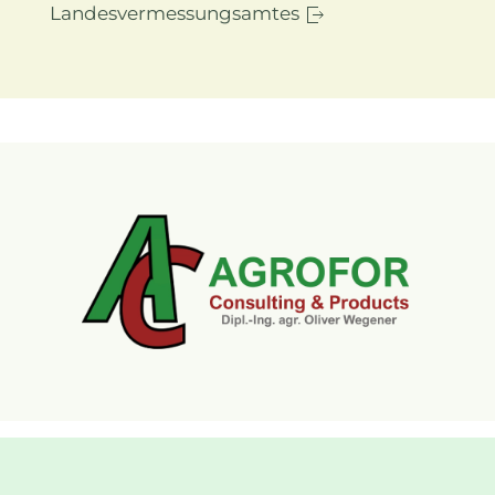
Landesvermessungsamtes