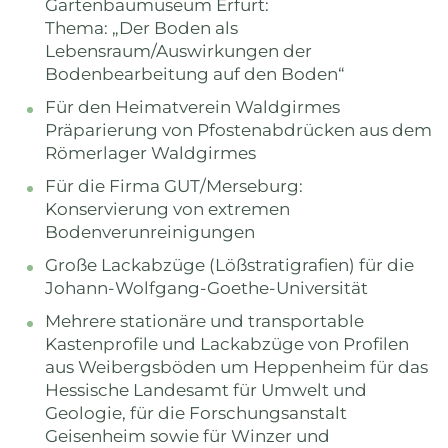
Gartenbaumuseum Erfurt:
Thema: „Der Boden als
Lebensraum/Auswirkungen der
Bodenbearbeitung auf den Boden“
Für den Heimatverein Waldgirmes
Präparierung von Pfostenabdrücken aus dem
Römerlager Waldgirmes
Für die Firma GUT/Merseburg:
Konservierung von extremen
Bodenverunreinigungen
Große Lackabzüge (Lößstratigrafien) für die
Johann-Wolfgang-Goethe-Universität
Mehrere stationäre und transportable
Kastenprofile und Lackabzüge von Profilen
aus Weibergsböden um Heppenheim für das
Hessische Landesamt für Umwelt und
Geologie, für die Forschungsanstalt
Geisenheim sowie für Winzer und