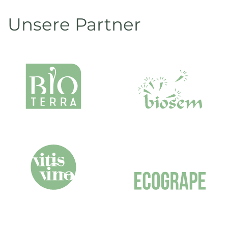
Unsere Partner