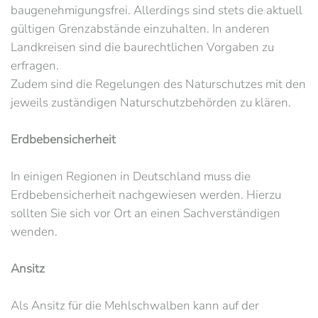
baugenehmigungsfrei. Allerdings sind stets die aktuell
gültigen Grenzabstände einzuhalten. In anderen
Landkreisen sind die baurechtlichen Vorgaben zu
erfragen.
Zudem sind die Regelungen des Naturschutzes mit den
jeweils zuständigen Naturschutzbehörden zu klären.
Erdbebensicherheit
In einigen Regionen in Deutschland muss die
Erdbebensicherheit nachgewiesen werden. Hierzu
sollten Sie sich vor Ort an einen Sachverständigen
wenden.
Ansitz
Als Ansitz für die Mehlschwalben kann auf der