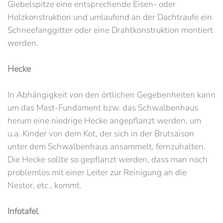
Giebelspitze eine entsprechende Eisen- oder
Holzkonstruktion und umlaufend an der Dachtraufe ein
Schneefanggitter oder eine Drahtkonstruktion montiert
werden.
Hecke
In Abhängigkeit von den örtlichen Gegebenheiten kann
um das Mast-Fundament bzw. das Schwalbenhaus
herum eine niedrige Hecke angepflanzt werden, um
u.a. Kinder von dem Kot, der sich in der Brutsaison
unter dem Schwalbenhaus ansammelt, fernzuhalten.
Die Hecke sollte so gepflanzt werden, dass man noch
problemlos mit einer Leiter zur Reinigung an die
Nester, etc., kommt.
Infotafel