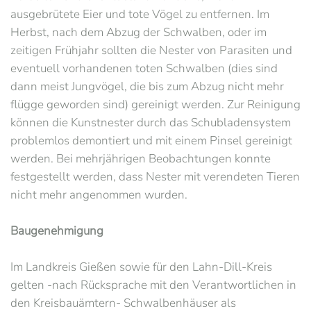
ausgebrütete Eier und tote Vögel zu entfernen. Im
Herbst, nach dem Abzug der Schwalben, oder im
zeitigen Frühjahr sollten die Nester von Parasiten und
eventuell vorhandenen toten Schwalben (dies sind
dann meist Jungvögel, die bis zum Abzug nicht mehr
flügge geworden sind) gereinigt werden. Zur Reinigung
können die Kunstnester durch das Schubladensystem
problemlos demontiert und mit einem Pinsel gereinigt
werden. Bei mehrjährigen Beobachtungen konnte
festgestellt werden, dass Nester mit verendeten Tieren
nicht mehr angenommen wurden.
Baugenehmigung
Im Landkreis Gießen sowie für den Lahn-Dill-Kreis
gelten -nach Rücksprache mit den Verantwortlichen in
den Kreisbauämtern- Schwalbenhäuser als