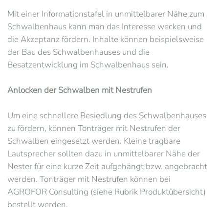
Mit einer Informationstafel in unmittelbarer Nähe zum
Schwalbenhaus kann man das Interesse wecken und
die Akzeptanz fördern. Inhalte können beispielsweise
der Bau des Schwalbenhauses und die
Besatzentwicklung im Schwalbenhaus sein.
Anlocken der Schwalben mit Nestrufen
Um eine schnellere Besiedlung des Schwalbenhauses
zu fördern, können Tonträger mit Nestrufen der
Schwalben eingesetzt werden. Kleine tragbare
Lautsprecher sollten dazu in unmittelbarer Nähe der
Nester für eine kurze Zeit aufgehängt bzw. angebracht
werden. Tonträger mit Nestrufen können bei
AGROFOR Consulting (siehe Rubrik Produktübersicht)
bestellt werden.