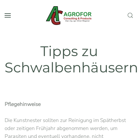
Skip to main content
Tipps zu
Schwalbenhäusern
Pflegehinweise
Die Kunstnester sollten zur Reinigung im Spätherbst
oder zeitigen Frühjahr abgenommen werden, um
Parasiten und eventuell vorhandene, nicht