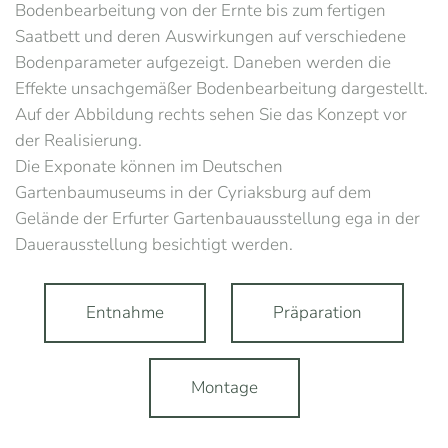
Bodenbearbeitung von der Ernte bis zum fertigen
Saatbett und deren Auswirkungen auf verschiedene
Bodenparameter aufgezeigt. Daneben werden die
Effekte unsachgemäßer Bodenbearbeitung dargestellt.
Auf der Abbildung rechts sehen Sie das Konzept vor
der Realisierung.
Die Exponate können im Deutschen
Gartenbaumuseums in der Cyriaksburg auf dem
Gelände der Erfurter Gartenbauausstellung ega in der
Dauerausstellung besichtigt werden.
Entnahme
Präparation
Montage