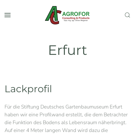
Skip to main content
Erfurt
Lackprofil
Für die Stiftung Deutsches Gartenbaumuseum Erfurt
haben wir eine Profilwand erstellt, die dem Betrachter
die Funktion des Bodens als Lebensraum näherbringt.
Auf einer 4 Meter langen Wand wird dazu die