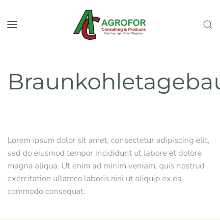
Skip to main content
Braunkohletageba
Lorem ipsum dolor sit amet, consectetur adipiscing elit,
sed do eiusmod tempor incididunt ut labore et dolore
magna aliqua. Ut enim ad minim veniam, quis nostrud
exercitation ullamco laboris nisi ut aliquip ex ea
commodo consequat.