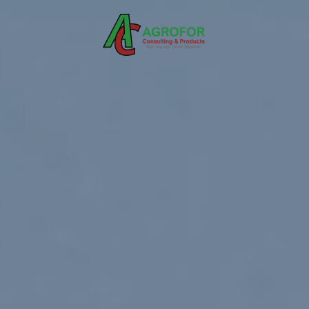
Skip to main content