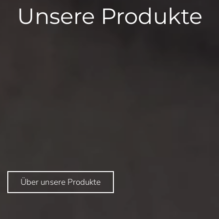
Unsere Produkte
Über unsere Produkte